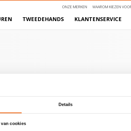
ONZE MERKEN
WAAROM KIEZEN VOOR
UREN
TWEEDEHANDS
KLANTENSERVICE
Details
 van cookies