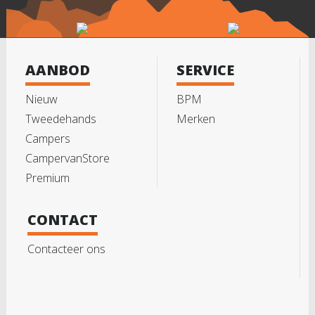
AANBOD
SERVICE
Nieuw
BPM
Tweedehands
Merken
Campers
CampervanStore
Premium
CONTACT
Contacteer ons