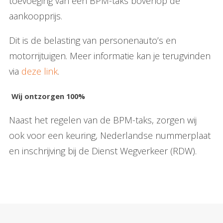
toevoeging van een BPM-taks bovenop de
aankoopprijs.
Dit is de belasting van personenauto’s en
motorrijtuigen. Meer informatie kan je terugvinden
via
deze link
.
Wij ontzorgen 100%
Naast het regelen van de BPM-taks, zorgen wij
ook voor een keuring, Nederlandse nummerplaat
en inschrijving bij de Dienst Wegverkeer (RDW).