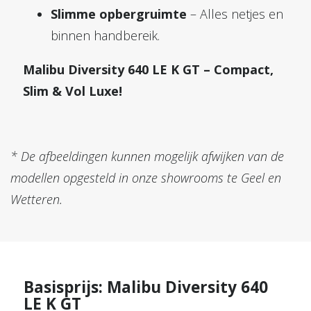
Slimme opbergruimte
– Alles netjes en
binnen handbereik.
Malibu Diversity 640 LE K GT – Compact,
Slim & Vol Luxe!
* De afbeeldingen kunnen mogelijk afwijken van de
modellen opgesteld in onze showrooms te Geel en
Wetteren.
Basisprijs: Malibu Diversity 640
LE K GT