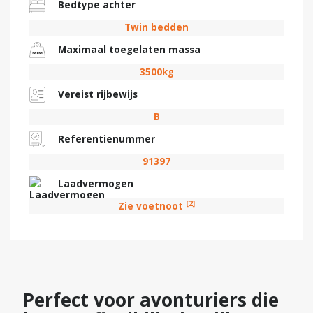
Bedtype achter
Twin bedden
Maximaal toegelaten massa
3500kg
Vereist rijbewijs
B
Referentienummer
91397
Laadvermogen
[2]
Zie voetnoot
Perfect voor avonturiers die