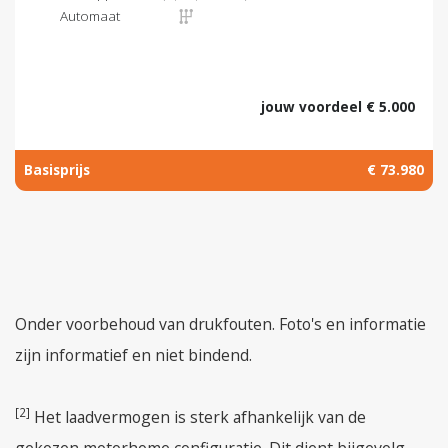
Automaat
jouw voordeel € 5.000
Basisprijs
€ 73.980
Onder voorbehoud van drukfouten. Foto's en informatie
zijn informatief en niet bindend.
[2]
Het laadvermogen is sterk afhankelijk van de