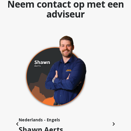
Neem contact op met een
adviseur
Nederlands - Frans - Engels
Maarten Van Hoeyveld