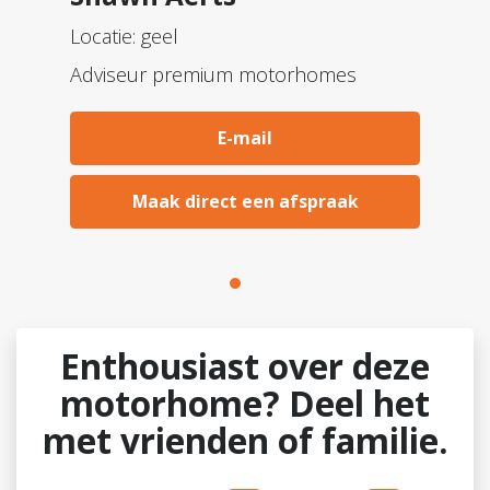
Locatie: geel
Adviseur premium motorhomes
E-mail
Maak direct een afspraak
Enthousiast over deze
motorhome? Deel het
met vrienden of familie.